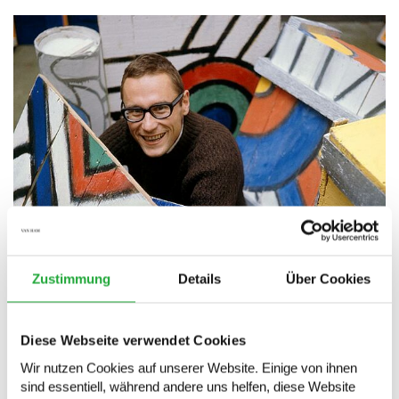
Zustimmung
Details
Über Cookies
Diese Webseite verwendet Cookies
Wir nutzen Cookies auf unserer Website. Einige von ihnen
sind essentiell, während andere uns helfen, diese Website