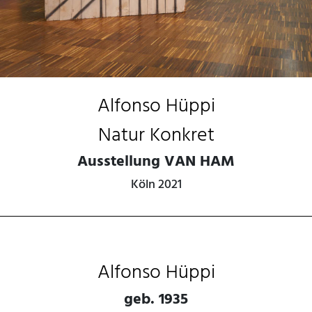
Alfonso Hüppi
Natur Konkret
Ausstellung VAN HAM
Köln 2021
Alfonso Hüppi
geb. 1935